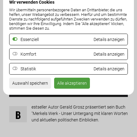
Wir verwenden Cookies
Wir übermitteln personenbezogene Daten an Drittanbieter, die uns
helfen, unser Webangebot zu verbessern. Hierfür und um bestimmte
Dienste zu nachfolgend aufgeführten Zwecken verwenden zu dürfen,
benötigen wir Ihre Einwilligung. Indem Sie "Alle akzeptieren" klicken,
stimmen Sie diesen zu.
Essenziell
Details anzeigen
Komfort
Details anzeigen
Statistik
Details anzeigen
Auswahl speichern
Alle akzeptieren
estseller Autor Gerald Grosz präsentiert sein Buch
B
"Merkels Werk - Unser Untergang mit klaren Worten
und aktuellen politischen Einblicken.