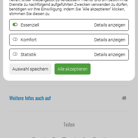
Dienste zu nachfolgend aufgeführten Zwecken verwenden zu dürfen,
benötigen wir Ihre Einwilligung. Indem Sie "Alle akzeptieren" klicken,
stimmen Sie diesen zu.
Essenziell
Details anzeigen
Komfort
Details anzeigen
Statistik
Details anzeigen
Auswahl speichern
Alle akzeptieren
Weitere Infos auch auf
Teilen