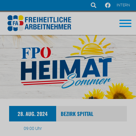
INTERN
Navigation
überspringen
28. AUG. 2024
BEZIRK SPITTAL
09:00 Uhr