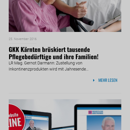
25. November 2016
GKK Kärnten brüskiert tausende
Pflegebedürftige und ihre Familien!
LR Mag. Gernot Darmann: Zustellung von
Inkontinenzprodukten wird mit Jahresende...
MEHR LESEN