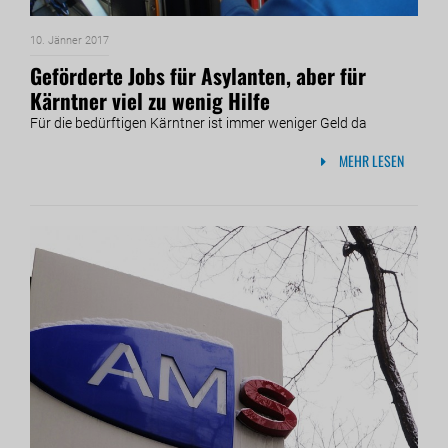
10. Jänner 2017
Geförderte Jobs für Asylanten, aber für
Kärntner viel zu wenig Hilfe
Für die bedürftigen Kärntner ist immer weniger Geld da
MEHR LESEN